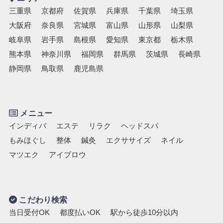
三重県
京都府
佐賀県
兵庫県
千葉県
埼玉県
キッズスペースあり
認定講師
大阪府
奈良県
宮城県
富山県
山形県
山梨県
岐阜県
岩手県
島根県
愛知県
東京都
栃木県
熊本県
神奈川県
福岡県
群馬県
茨城県
長崎県
静岡県
鳥取県
鹿児島県
メニュー
インディバ
エステ
リラク
ヘッドスパ
もみほぐし
整体
鍼灸
エクササイズ
ネイル
マツエク
アイブロウ
こだわり検索
当日受付OK
都度払いOK
駅から徒歩10分以内