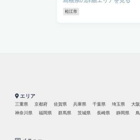
島根県の詳細エリアを見る
松江市
エリア
三重県
京都府
佐賀県
兵庫県
千葉県
埼玉県
大阪
神奈川県
福岡県
群馬県
茨城県
長崎県
静岡県
鳥