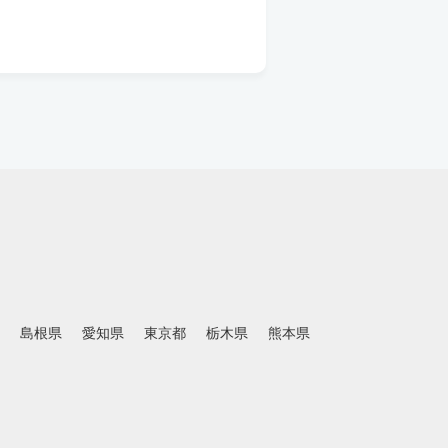
島根県
愛知県
東京都
栃木県
熊本県