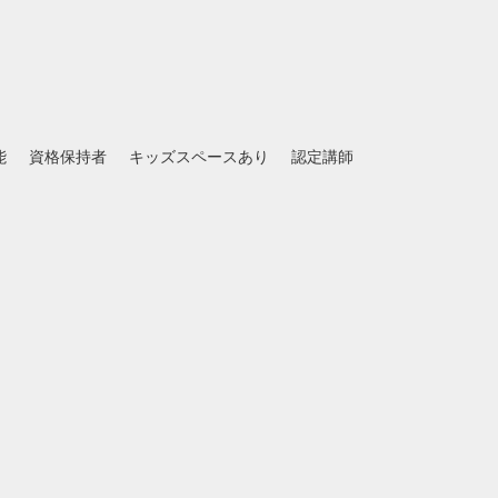
能
資格保持者
キッズスペースあり
認定講師