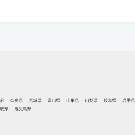
府
奈良県
宮城県
富山県
山形県
山梨県
岐阜県
岩手県
取県
鹿児島県