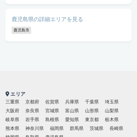
鹿児島県の詳細エリアを見る
鹿児島市
エリア
三重県
京都府
佐賀県
兵庫県
千葉県
埼玉県
大阪府
奈良県
宮城県
富山県
山形県
山梨県
岐阜県
岩手県
島根県
愛知県
東京都
栃木県
熊本県
神奈川県
福岡県
群馬県
茨城県
長崎県