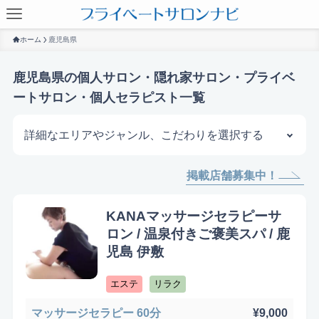
ホーム
鹿児島県
鹿児島県の個人サロン・隠れ家サロン・プライベ
ートサロン・個人セラピスト一覧
詳細なエリアやジャンル、こだわりを選択する
掲載店舗募集中！
サロンを探す
KANAマッサージセラピーサ
ロン / 温泉付きご褒美スパ / 鹿
児島 伊敷
エステ
リラク
マッサージセラピー 60分
¥9,000