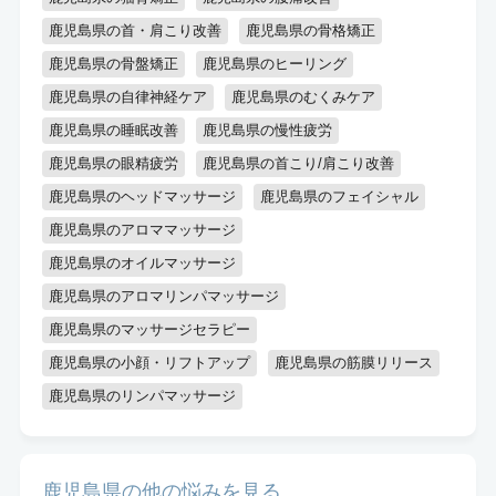
鹿児島県の首・肩こり改善
鹿児島県の骨格矯正
鹿児島県の骨盤矯正
鹿児島県のヒーリング
鹿児島県の自律神経ケア
鹿児島県のむくみケア
鹿児島県の睡眠改善
鹿児島県の慢性疲労
鹿児島県の眼精疲労
鹿児島県の首こり/肩こり改善
鹿児島県のヘッドマッサージ
鹿児島県のフェイシャル
鹿児島県のアロママッサージ
鹿児島県のオイルマッサージ
鹿児島県のアロマリンパマッサージ
鹿児島県のマッサージセラピー
鹿児島県の小顔・リフトアップ
鹿児島県の筋膜リリース
鹿児島県のリンパマッサージ
鹿児島県の他の悩みを見る