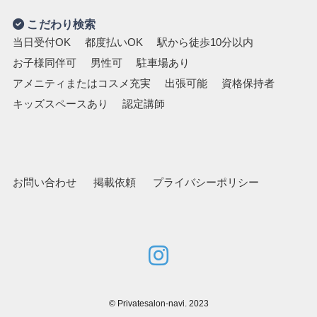
こだわり検索
当日受付OK
都度払いOK
駅から徒歩10分以内
お子様同伴可
男性可
駐車場あり
アメニティまたはコスメ充実
出張可能
資格保持者
キッズスペースあり
認定講師
お問い合わせ
掲載依頼
プライバシーポリシー
©
Privatesalon-navi. 2023