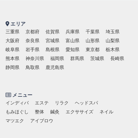
エリア
三重県
京都府
佐賀県
兵庫県
千葉県
埼玉県
大阪府
奈良県
宮城県
富山県
山形県
山梨県
岐阜県
岩手県
島根県
愛知県
東京都
栃木県
熊本県
神奈川県
福岡県
群馬県
茨城県
長崎県
静岡県
鳥取県
鹿児島県
メニュー
インディバ
エステ
リラク
ヘッドスパ
もみほぐし
整体
鍼灸
エクササイズ
ネイル
マツエク
アイブロウ