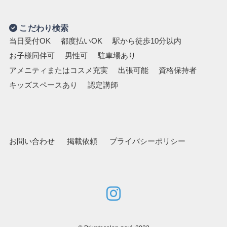
こだわり検索
当日受付OK
都度払いOK
駅から徒歩10分以内
お子様同伴可
男性可
駐車場あり
アメニティまたはコスメ充実
出張可能
資格保持者
キッズスペースあり
認定講師
お問い合わせ
掲載依頼
プライバシーポリシー