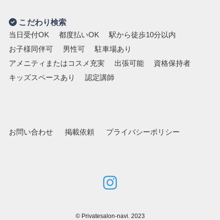
こだわり検索
当日受付OK
都度払いOK
駅から徒歩10分以内
お子様同伴可
男性可
駐車場あり
アメニティまたはコスメ充実
出張可能
資格保持者
キッズスペースあり
認定講師
お問い合わせ
掲載依頼
プライバシーポリシー
©
Privatesalon-navi. 2023