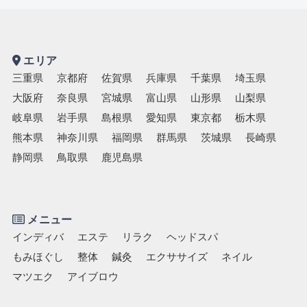
エリア
三重県
京都府
佐賀県
兵庫県
千葉県
埼玉県
大阪府
奈良県
宮城県
富山県
山形県
山梨県
岐阜県
岩手県
島根県
愛知県
東京都
栃木県
熊本県
神奈川県
福岡県
群馬県
茨城県
長崎県
静岡県
鳥取県
鹿児島県
メニュー
インディバ
エステ
リラク
ヘッドスパ
もみほぐし
整体
鍼灸
エクササイズ
ネイル
マツエク
アイブロウ