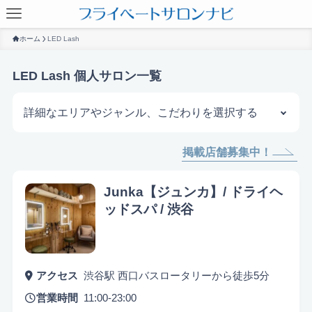
ホーム
LED Lash
LED Lash 個人サロン一覧
詳細なエリアやジャンル、こだわりを選択する
掲載店舗募集中！
サロンを探す
Junka【ジュンカ】/ ドライヘ
ッドスパ / 渋谷
アクセス
渋谷駅 西口バスロータリーから徒歩5分
営業時間
11:00-23:00