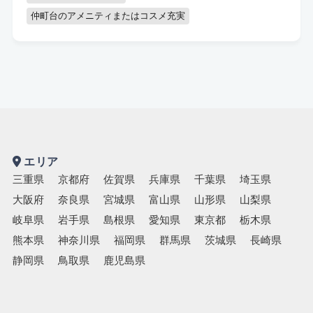
仲町台のアメニティまたはコスメ充実
エリア
三重県
京都府
佐賀県
兵庫県
千葉県
埼玉県
大阪府
奈良県
宮城県
富山県
山形県
山梨県
岐阜県
岩手県
島根県
愛知県
東京都
栃木県
熊本県
神奈川県
福岡県
群馬県
茨城県
長崎県
静岡県
鳥取県
鹿児島県