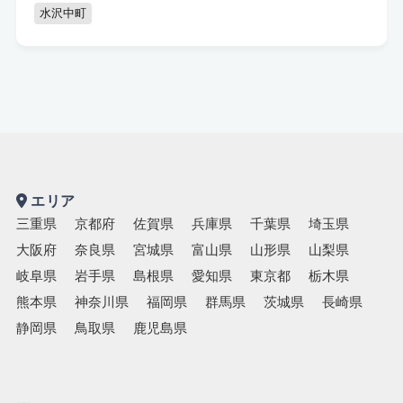
水沢中町
エリア
三重県
京都府
佐賀県
兵庫県
千葉県
埼玉県
大阪府
奈良県
宮城県
富山県
山形県
山梨県
岐阜県
岩手県
島根県
愛知県
東京都
栃木県
熊本県
神奈川県
福岡県
群馬県
茨城県
長崎県
静岡県
鳥取県
鹿児島県