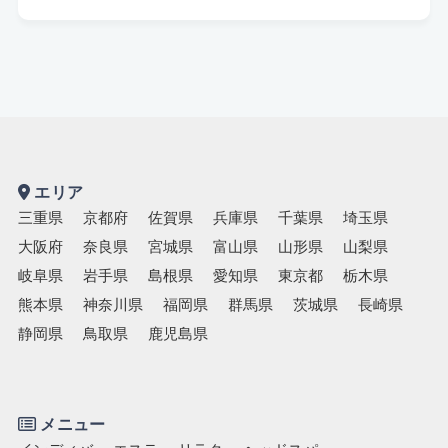
エリア
三重県
京都府
佐賀県
兵庫県
千葉県
埼玉県
大阪府
奈良県
宮城県
富山県
山形県
山梨県
岐阜県
岩手県
島根県
愛知県
東京都
栃木県
熊本県
神奈川県
福岡県
群馬県
茨城県
長崎県
静岡県
鳥取県
鹿児島県
メニュー