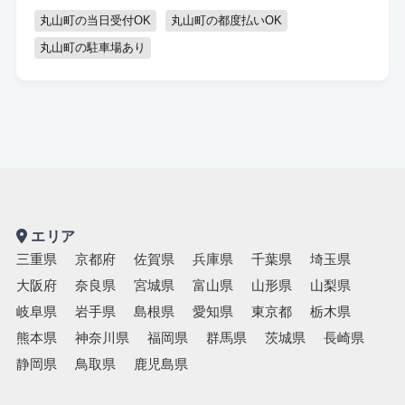
丸山町の当日受付OK
丸山町の都度払いOK
丸山町の駐車場あり
エリア
三重県
京都府
佐賀県
兵庫県
千葉県
埼玉県
大阪府
奈良県
宮城県
富山県
山形県
山梨県
岐阜県
岩手県
島根県
愛知県
東京都
栃木県
熊本県
神奈川県
福岡県
群馬県
茨城県
長崎県
静岡県
鳥取県
鹿児島県