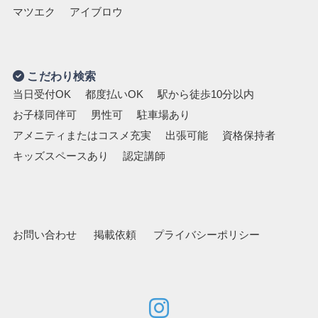
マツエク
アイブロウ
こだわり検索
当日受付OK
都度払いOK
駅から徒歩10分以内
お子様同伴可
男性可
駐車場あり
アメニティまたはコスメ充実
出張可能
資格保持者
キッズスペースあり
認定講師
お問い合わせ
掲載依頼
プライバシーポリシー