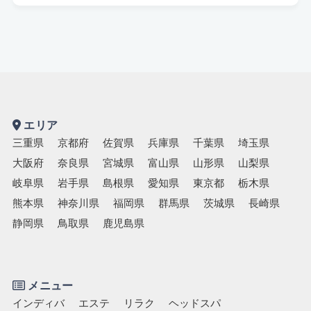
キッズスペースあり
認定講師
エリア
三重県
京都府
佐賀県
兵庫県
千葉県
埼玉県
大阪府
奈良県
宮城県
富山県
山形県
山梨県
岐阜県
岩手県
島根県
愛知県
東京都
栃木県
熊本県
神奈川県
福岡県
群馬県
茨城県
長崎県
静岡県
鳥取県
鹿児島県
メニュー
インディバ
エステ
リラク
ヘッドスパ