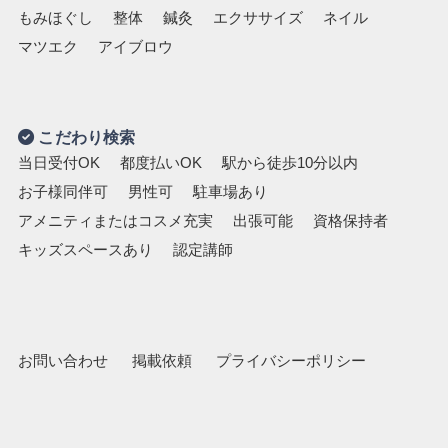
もみほぐし
整体
鍼灸
エクササイズ
ネイル
マツエク
アイブロウ
こだわり検索
当日受付OK
都度払いOK
駅から徒歩10分以内
お子様同伴可
男性可
駐車場あり
アメニティまたはコスメ充実
出張可能
資格保持者
キッズスペースあり
認定講師
お問い合わせ
掲載依頼
プライバシーポリシー