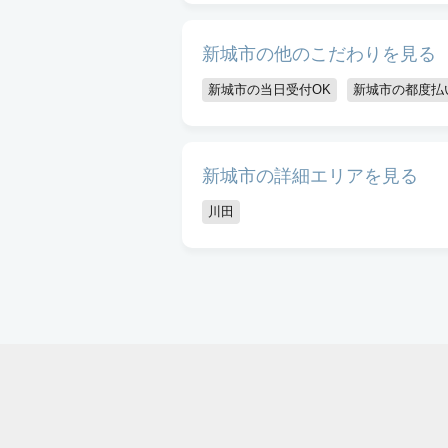
新城市の他のこだわりを見る
新城市の当日受付OK
新城市の都度払
新城市の詳細エリアを見る
川田