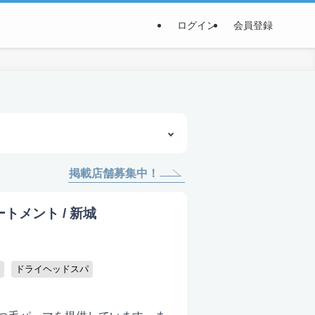
ログイン
会員登録
掲載店舗募集中！
トメント / 新城
ドライヘッドスパ