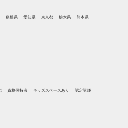
島根県
愛知県
東京都
栃木県
熊本県
能
資格保持者
キッズスペースあり
認定講師