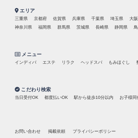
エリア
三重県
京都府
佐賀県
兵庫県
千葉県
埼玉県
大阪
神奈川県
福岡県
群馬県
茨城県
長崎県
静岡県
鳥
メニュー
インディバ
エステ
リラク
ヘッドスパ
もみほぐし
こだわり検索
当日受付OK
都度払いOK
駅から徒歩10分以内
お子様同
お問い合わせ
掲載依頼
プライバシーポリシー