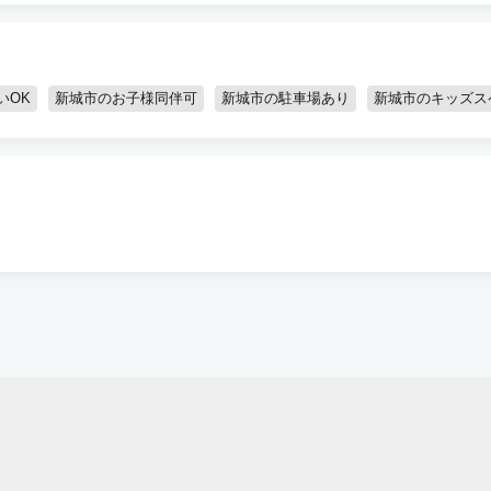
いOK
新城市のお子様同伴可
新城市の駐車場あり
新城市のキッズス