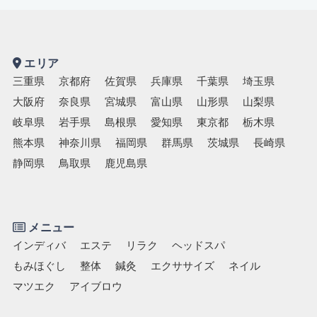
エリア
三重県
京都府
佐賀県
兵庫県
千葉県
埼玉県
大阪府
奈良県
宮城県
富山県
山形県
山梨県
岐阜県
岩手県
島根県
愛知県
東京都
栃木県
熊本県
神奈川県
福岡県
群馬県
茨城県
長崎県
静岡県
鳥取県
鹿児島県
メニュー
インディバ
エステ
リラク
ヘッドスパ
もみほぐし
整体
鍼灸
エクササイズ
ネイル
マツエク
アイブロウ