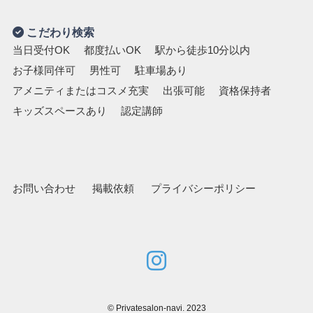
こだわり検索
当日受付OK
都度払いOK
駅から徒歩10分以内
お子様同伴可
男性可
駐車場あり
アメニティまたはコスメ充実
出張可能
資格保持者
キッズスペースあり
認定講師
お問い合わせ
掲載依頼
プライバシーポリシー
©
Privatesalon-navi. 2023