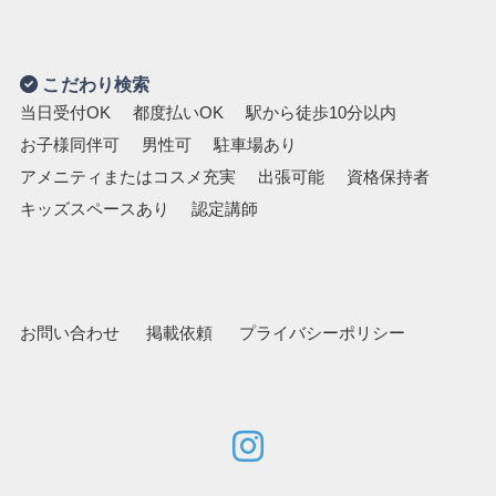
こだわり検索
当日受付OK
都度払いOK
駅から徒歩10分以内
お子様同伴可
男性可
駐車場あり
アメニティまたはコスメ充実
出張可能
資格保持者
キッズスペースあり
認定講師
お問い合わせ
掲載依頼
プライバシーポリシー