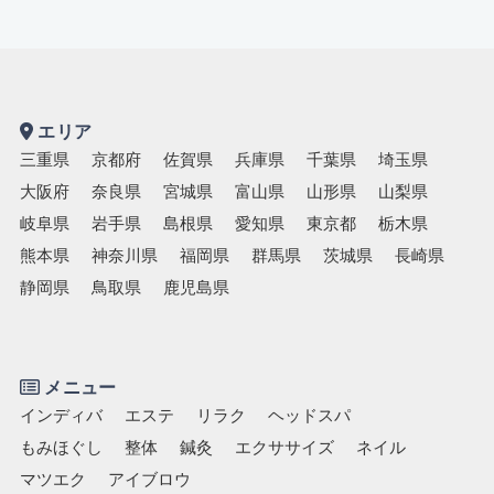
エリア
三重県
京都府
佐賀県
兵庫県
千葉県
埼玉県
大阪府
奈良県
宮城県
富山県
山形県
山梨県
岐阜県
岩手県
島根県
愛知県
東京都
栃木県
熊本県
神奈川県
福岡県
群馬県
茨城県
長崎県
静岡県
鳥取県
鹿児島県
メニュー
インディバ
エステ
リラク
ヘッドスパ
もみほぐし
整体
鍼灸
エクササイズ
ネイル
マツエク
アイブロウ