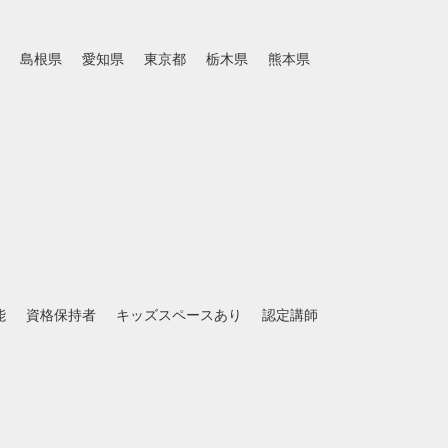
島根県
愛知県
東京都
栃木県
熊本県
能
資格保持者
キッズスペースあり
認定講師