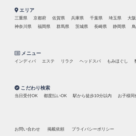
エリア
三重県
京都府
佐賀県
兵庫県
千葉県
埼玉県
大阪
神奈川県
福岡県
群馬県
茨城県
長崎県
静岡県
鳥
メニュー
インディバ
エステ
リラク
ヘッドスパ
もみほぐし
こだわり検索
当日受付OK
都度払いOK
駅から徒歩10分以内
お子様同
お問い合わせ
掲載依頼
プライバシーポリシー