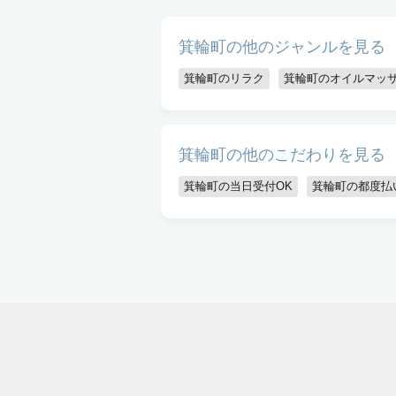
箕輪町の他のジャンルを見る
箕輪町のリラク
箕輪町のオイルマッ
箕輪町の他のこだわりを見る
箕輪町の当日受付OK
箕輪町の都度払