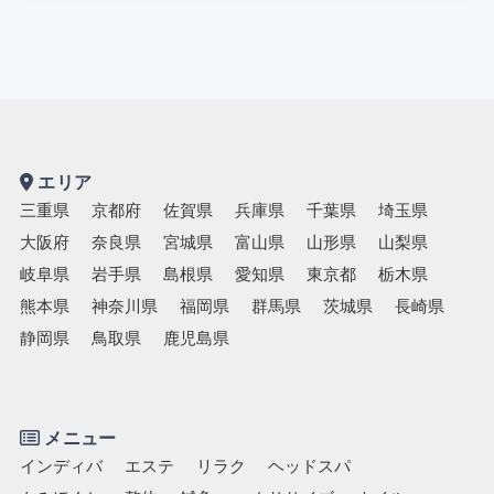
キッズスペースあり
認定講師
エリア
三重県
京都府
佐賀県
兵庫県
千葉県
埼玉県
大阪府
奈良県
宮城県
富山県
山形県
山梨県
岐阜県
岩手県
島根県
愛知県
東京都
栃木県
熊本県
神奈川県
福岡県
群馬県
茨城県
長崎県
静岡県
鳥取県
鹿児島県
メニュー
インディバ
エステ
リラク
ヘッドスパ