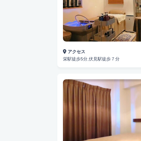
アクセス
栄駅徒歩5分,伏見駅徒歩７分