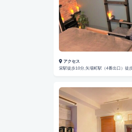
アクセス
栄駅徒歩10分,矢場町駅（4番出口）徒