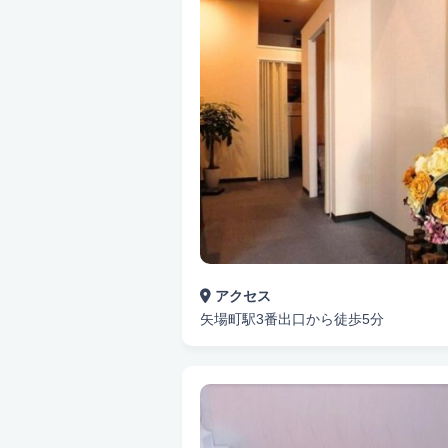
アクセス
矢場町駅3番出口から徒歩5分