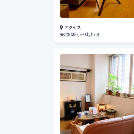
アクセス
矢場町駅から徒歩7分