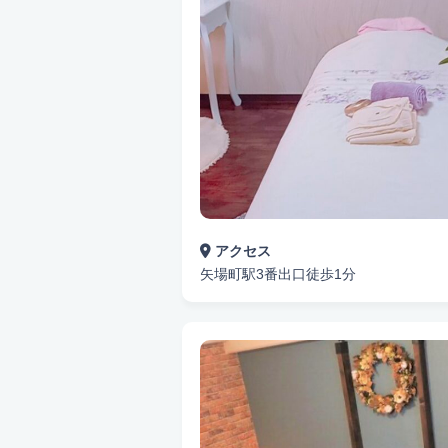
アクセス
矢場町駅3番出口徒歩1分