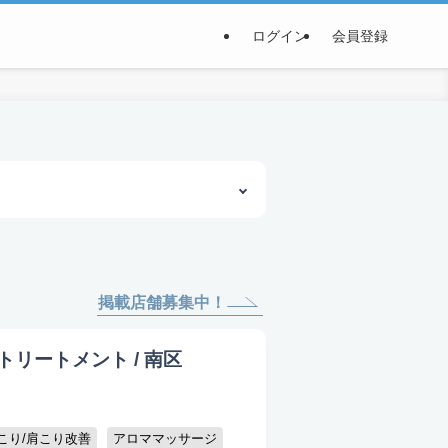
ログイン
会員登録
掲載店舗募集中！
ロマトリートメント / 南区
こり/肩こり改善
アロママッサージ