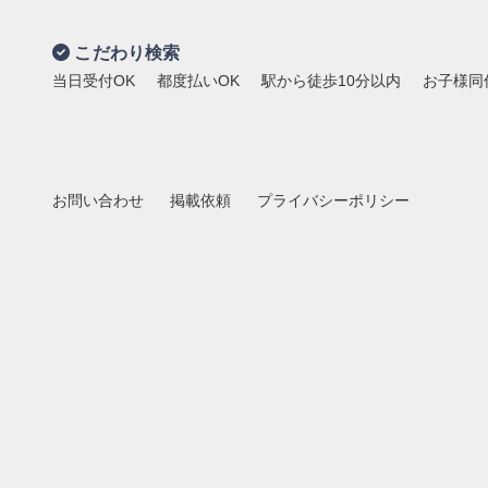
こだわり検索
当日受付OK
都度払いOK
駅から徒歩10分以内
お子様同
お問い合わせ
掲載依頼
プライバシーポリシー