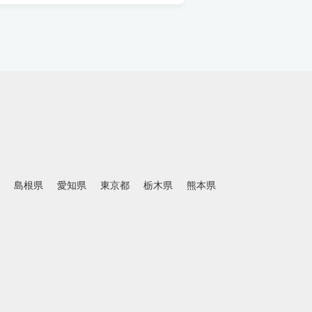
島根県
愛知県
東京都
栃木県
熊本県