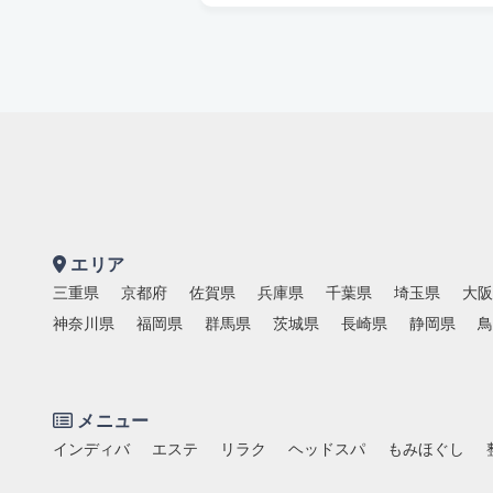
エリア
三重県
京都府
佐賀県
兵庫県
千葉県
埼玉県
大阪
神奈川県
福岡県
群馬県
茨城県
長崎県
静岡県
鳥
メニュー
インディバ
エステ
リラク
ヘッドスパ
もみほぐし