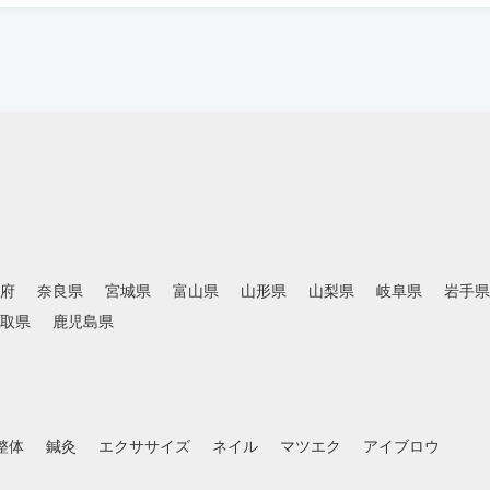
府
奈良県
宮城県
富山県
山形県
山梨県
岐阜県
岩手県
取県
鹿児島県
整体
鍼灸
エクササイズ
ネイル
マツエク
アイブロウ