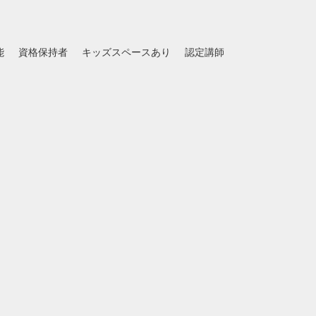
能
資格保持者
キッズスペースあり
認定講師