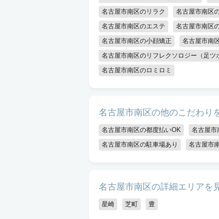
名古屋市南区のリラク
名古屋市南区
名古屋市南区のエステ
名古屋市南区の
名古屋市南区の小顔矯正
名古屋市南
名古屋市南区のリフレクソロジー（足ツ
名古屋市南区のロミロミ
名古屋市南区の他のこだわり
名古屋市南区の都度払いOK
名古屋市
名古屋市南区の駐車場あり
名古屋市
名古屋市南区の詳細エリアを
星崎
芝町
豊