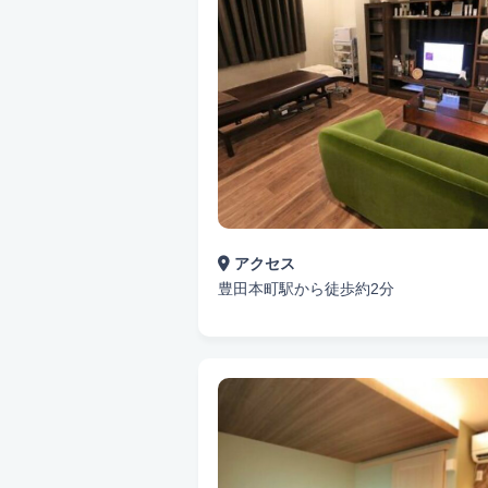
アクセス
豊田本町駅から徒歩約2分