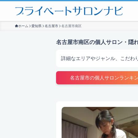
ホーム
愛知県
名古屋市
名古屋市南区
名古屋市南区の個人サロン・隠
詳細なエリアやジャンル、こだわ
サロンを探す
名古屋市の個人サロンランキ