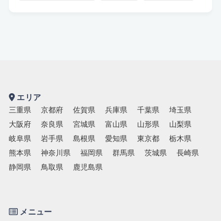
エリア
三重県
京都府
佐賀県
兵庫県
千葉県
埼玉県
大阪府
奈良県
宮城県
富山県
山形県
山梨県
岐阜県
岩手県
島根県
愛知県
東京都
栃木県
熊本県
神奈川県
福岡県
群馬県
茨城県
長崎県
静岡県
鳥取県
鹿児島県
メニュー